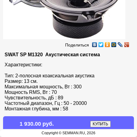
Поделиться
SWAT SP M1320  Акустическая система
Характеристики:

Тип: 2-полосная коаксиальная акустика

Размер: 13 см.

Максимальная мощность, Вт : 300

Мощность RMS, Вт : 70

Чувствительность, дБ : 89

Частотный диапазон, Гц : 50 - 20000

Монтажная глубина, мм : 58
1 930.00 руб.
Copyright © SEMMAN.RU, 2026