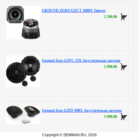
GROUND ZERO GZCT 1800X Твитер
2 290.00
Ground Zero GZFC 13X Акустическая система
2 990.00
Ground Zero GZFF 690X Акустическая система
3 990.00
Copyright © SEMMAN.RU, 2026