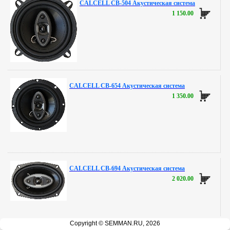
CALCELL CB-504 Акустическая система
1 150.00
CALCELL CB-654 Акустическая система
1 350.00
CALCELL CB-694 Акустическая система
2 020.00
Copyright © SEMMAN.RU, 2026