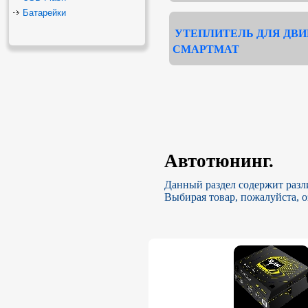
Батарейки
УТЕПЛИТЕЛЬ ДЛЯ ДВИ
СМАРТМАТ
Автотюнинг.
Данный раздел содержит разл
Выбирая товар, пожалуйста, о