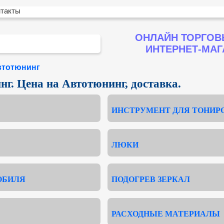
нтакты
ОНЛАЙН ТОРГОВ
ИНТЕРНЕТ-МА
втотюнинг
г. Цена на Автотюнинг, доставка.
ИНСТРУМЕНТ ДЛЯ ТОНИР
ЛЮКИ
ОБИЛЯ
ПОДОГРЕВ ЗЕРКАЛ
РАСХОДНЫЕ МАТЕРИАЛЫ