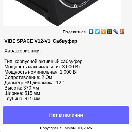
Поделиться
VIBE SPACE V12-V1  Сабвуфер
Характеристики:

Тип: корпусной активный сабвуфер

Мощность максимальная: 3 000 Вт

Мощность номинальная: 1 000 Вт

Сопротивление: 2 Ом

Диаметр НЧ динамика: 12 "

Высота: 370 мм

Ширина: 515 мм

Глубина: 415 мм
Нет в наличии
Copyright © SEMMAN.RU, 2026
Продавец: