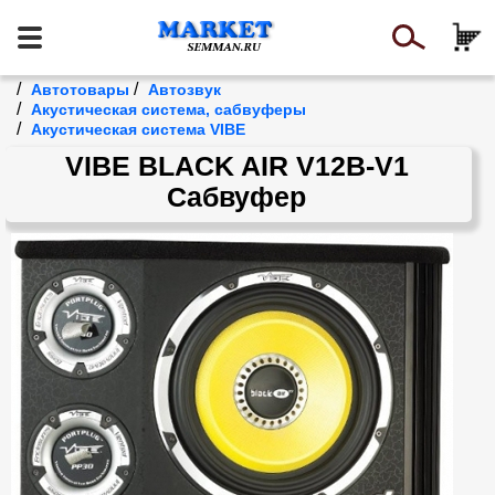
/
/
Автотовары
Автозвук
/
Акустическая система, сабвуферы
/
Акустическая система VIBE
VIBE BLACK AIR V12B-V1
Сабвуфер