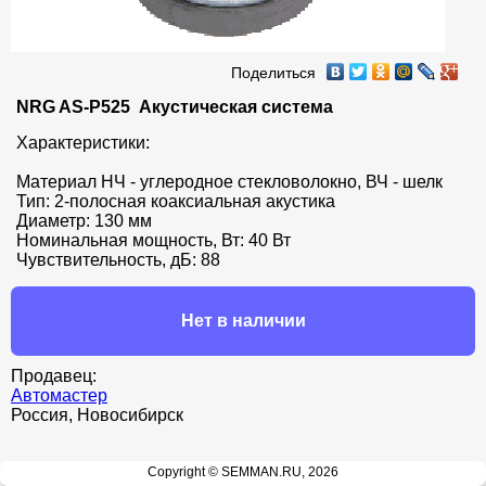
Поделиться
NRG AS-P525  Акустическая система
Характеристики:

Материал НЧ - углеродное стекловолокно, ВЧ - шелк

Тип: 2-полосная коаксиальная акустика

Диаметр: 130 мм

Номинальная мощность, Вт: 40 Вт

Чувствительность, дБ: 88
Нет в наличии
Продавец:
Автомастер
Россия, Новосибирск
Copyright © SEMMAN.RU, 2026