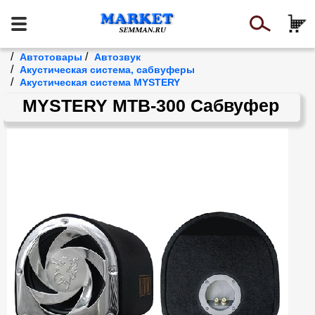
/
/
Автотовары
Автозвук
/
Акустическая система, сабвуферы
/
Акустическая система MYSTERY
MYSTERY MTB-300 Сабвуфер