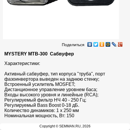
Поделиться
MYSTERY MTB-300  Сабвуфер
Характеристики:

Активный сабвуфер, тип корпуса "труба", порт 
фазоинвертора выведен на заднюю стенку;

Встроенный усилитель MOSFET;

Дистанционное управление уровнем баса;

Входы высокого уровня и линейные (RCA);

Регулируемый фильтр НЧ 40 - 250 Гц;

Регулируемый Bass Boost 0-18 дБ.

Количество динамиков: 1 х 250 мм

Номинальная мощность, Вт: 150
Copyright © SEMMAN.RU, 2026