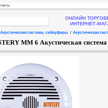
нтакты
ОНЛАЙН ТОРГОВ
ИНТЕРНЕТ-МА
Акустическая система, сабвуферы
/
Акустическая си
TERY MM 6 Акустическая система