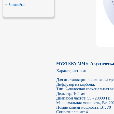
Батарейки
MYSTERY MM 6  Акустическа
Характеристики:

Для инсталляции во влажной сред
Диффузор из карбона;

Тип: 2-полосная коаксиальная ак
Диаметр: 165 мм

Диапазон частот: 55 - 20000 Гц

Максимальная мощность, Вт: 200
Номинальная мощность, Вт: 70

Сопротивление: 4
