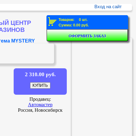
Вход на сайт
Товаров: 0 шт.
ЫЙ ЦЕНТР
Сумма: 0.00 руб.
ГАЗИНОВ
стема MYSTERY
2 310.00 руб.
Продавец:
Автомастер
Россия, Новосибирск