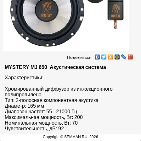
Поделиться
MYSTERY MJ 650  Акустическая система
Характеристики:

Хромированный диффузор из инжекционного 
полипропилена

Тип: 2-полосная компонентная акустика

Диаметр: 165 мм

Диапазон частот: 55 - 21000 Гц

Максимальная мощность, Вт: 200

Номинальная мощность, Вт: 70

Чувствительность, дБ: 92
Copyright © SEMMAN.RU, 2026