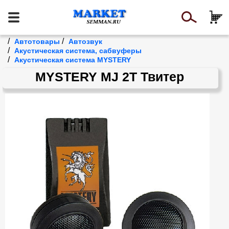
/
/
Автотовары
Автозвук
/
Акустическая система, сабвуферы
/
Акустическая система MYSTERY
MYSTERY MJ 2T Твитер