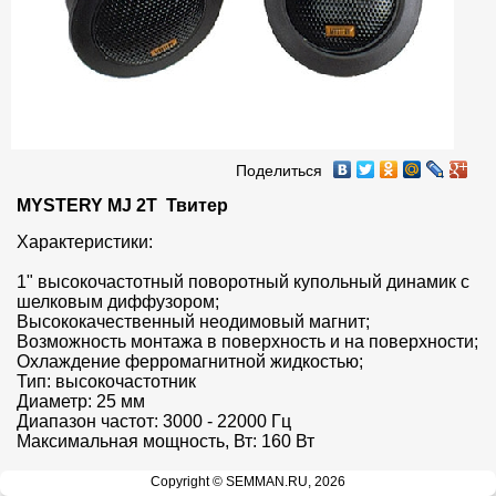
Поделиться
MYSTERY MJ 2T  Твитер
Характеристики:

1" высокочастотный поворотный купольный динамик с 
шелковым диффузором;

Высококачественный неодимовый магнит;

Возможность монтажа в поверхность и на поверхности;

Охлаждение ферромагнитной жидкостью;

Тип: высокочастотник

Диаметр: 25 мм

Диапазон частот: 3000 - 22000 Гц

Максимальная мощность, Вт: 160 Вт
Copyright © SEMMAN.RU, 2026