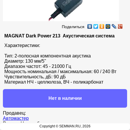
Поделиться
MAGNAT Dark Power 213  Акустическая система
Характеристики:

Тип: 2-полосная компонентная акустика 

Диаметр: 130 мм/5"

Диапазон частот: 45 - 21000 Гц 

Мощность номинальная / максимальная: 60 / 240 Вт 

Чувствительность, дБ: 90 дБ

Материал НЧ - целлюлоза, ВЧ - поликарбонат
Нет в наличии
Продавец:
Автомастер
Россия, Новосибирск
Copyright © SEMMAN.RU, 2026