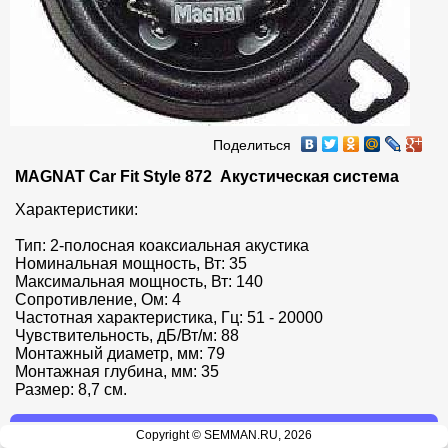
Поделиться
MAGNAT Car Fit Style 872  Акустическая система
Характеристики:

Тип: 2-полосная коаксиальная акустика

Номинальная мощность, Вт: 35

Максимальная мощность, Вт: 140

Сопротивление, Ом: 4

Частотная характеристика, Гц: 51 - 20000

Чувствительность, дБ/Вт/м: 88

Монтажный диаметр, мм: 79

Монтажная глубина, мм: 35

Размер: 8,7 см.
Copyright © SEMMAN.RU, 2026
Нет в наличии