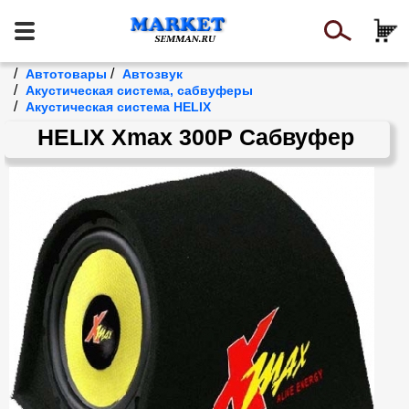
/
/
Автотовары
Автозвук
/
Акустическая система, сабвуферы
/
Акустическая система HELIX
HELIX Xmax 300P Сабвуфер