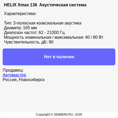
HELIX Xmax 136  Акустическая система
Характеристики:

Тип: 3-полосная коаксиальная акустика

Диаметр: 165 мм

Диапозон частот: 62 - 21000 Гц

Мощность номинальная / максимальная: 40 / 80 Вт

Чувствительность, дБ: 90
Нет в наличии
Продавец:
Автомастер
Россия, Новосибирск
Copyright © SEMMAN.RU, 2026