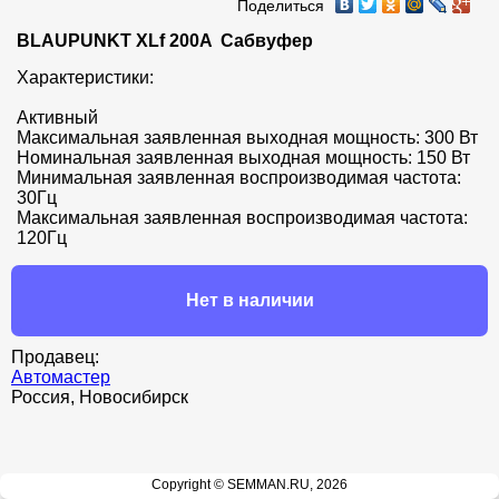
Поделиться
BLAUPUNKT XLf 200A  Сабвуфер
Характеристики:

Активный

Максимальная заявленная выходная мощность: 300 Вт

Номинальная заявленная выходная мощность: 150 Вт

Минимальная заявленная воспроизводимая частота: 
30Гц

Максимальная заявленная воспроизводимая частота: 
120Гц
Нет в наличии
Продавец:
Автомастер
Россия, Новосибирск
Copyright © SEMMAN.RU, 2026