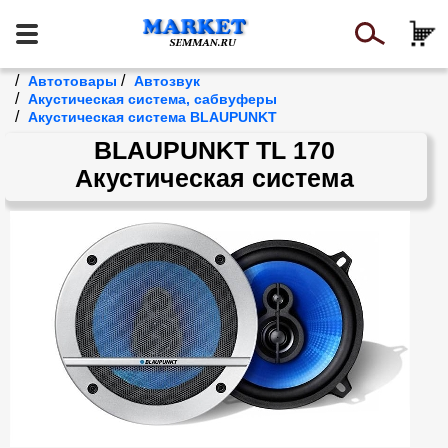
/
/
Автотовары
Автозвук
/
Акустическая система, сабвуферы
/
Акустическая система BLAUPUNKT
BLAUPUNKT TL 170
Акустическая система