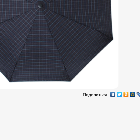
Поделиться