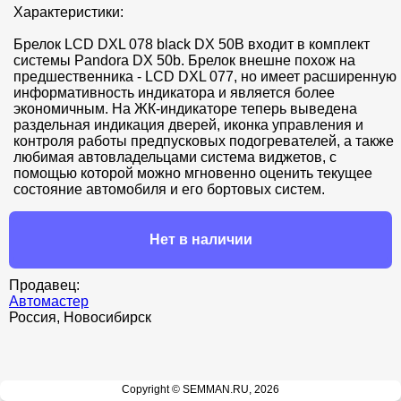
Характеристики:

Брелок LCD DXL 078 black DX 50B входит в комплект 
системы Pandora DX 50b. Брелок внешне похож на 
предшественника - LCD DXL 077, но имеет расширенную 
информативность индикатора и является более 
экономичным. На ЖК-индикаторе теперь выведена 
раздельная индикация дверей, иконка управления и 
контроля работы предпусковых подогревателей, а также 
любимая автовладельцами система виджетов, с 
помощью которой можно мгновенно оценить текущее 
состояние автомобиля и его бортовых систем.
Нет в наличии
Продавец:
Автомастер
Россия, Новосибирск
Copyright © SEMMAN.RU, 2026