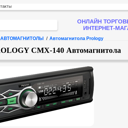
нтакты
ОНЛАЙН ТОРГОВ
ИНТЕРНЕТ-МА
АВТОМАГНИТОЛЫ
/
Автомагнитола Prology
OLOGY CMX-140 Автомагнитола