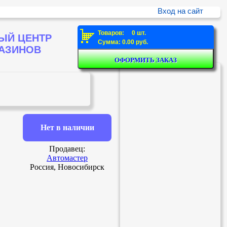
Вход на сайт
Товаров: 0 шт.
ЫЙ ЦЕНТР
Сумма: 0.00 руб.
ГАЗИНОВ
Нет в наличии
Продавец:
Автомастер
Россия, Новосибирск