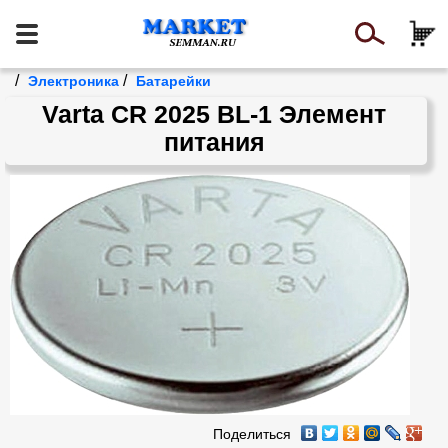
/
/
Электроника
Батарейки
Varta CR 2025 BL-1 Элемент
питания
Поделиться