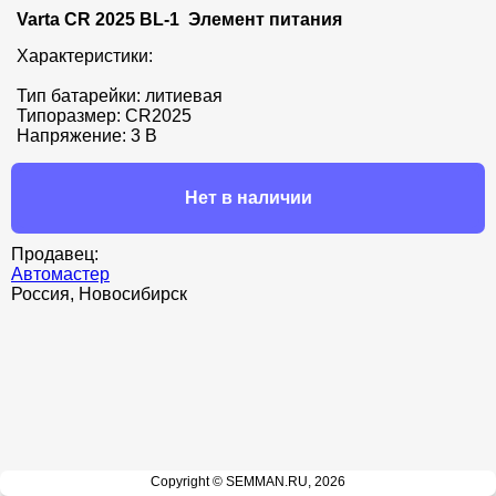
Varta CR 2025 BL-1  Элемент питания
Характеристики:

Тип батарейки: литиевая

Типоразмер: CR2025

Напряжение: 3 В
Нет в наличии
Продавец:
Автомастер
Россия, Новосибирск
Copyright © SEMMAN.RU, 2026