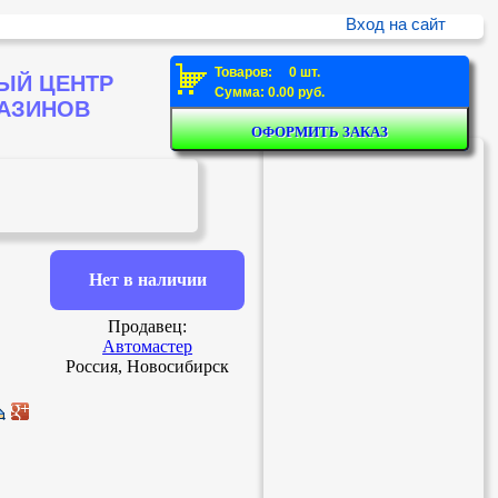
Вход на сайт
Товаров: 0 шт.
ЫЙ ЦЕНТР
Сумма: 0.00 руб.
ГАЗИНОВ
Нет в наличии
Продавец:
Автомастер
Россия, Новосибирск