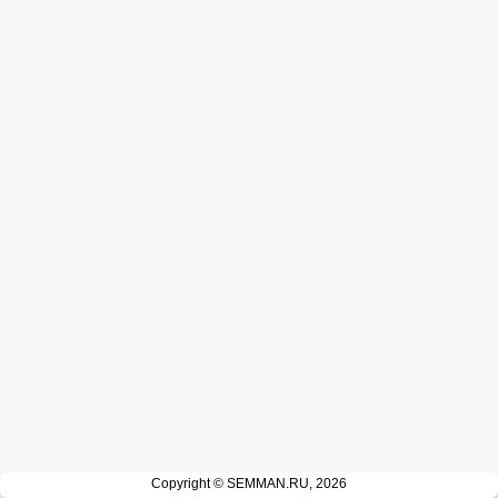
Copyright © SEMMAN.RU, 2026