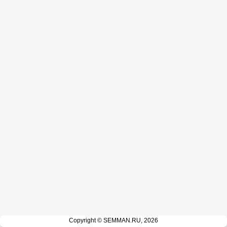
Copyright © SEMMAN.RU, 2026