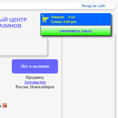
Вход на сайт
Товаров: 0 шт.
ЫЙ ЦЕНТР
Сумма: 0.00 руб.
ГАЗИНОВ
Нет в наличии
Продавец:
Автомастер
Россия, Новосибирск