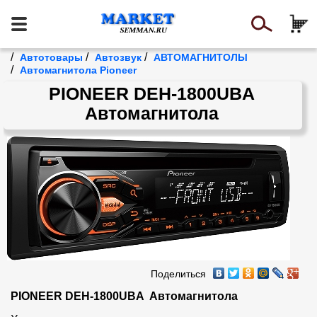
/
/
/
Автотовары
Автозвук
АВТОМАГНИТОЛЫ
/
Автомагнитола Pioneer
PIONEER DEH-1800UBA
Автомагнитола
Поделиться
PIONEER DEH-1800UBA  Автомагнитола