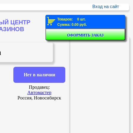
Вход на сайт
Товаров: 0 шт.
ЫЙ ЦЕНТР
Сумма: 0.00 руб.
ГАЗИНОВ
а
Нет в наличии
Продавец:
Автомастер
Россия, Новосибирск