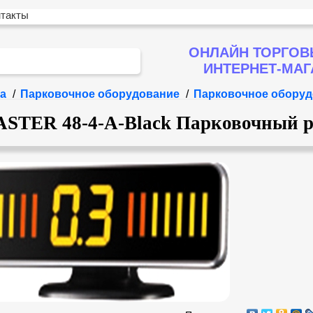
нтакты
ОНЛАЙН ТОРГОВ
ИНТЕРНЕТ-МА
а
/
Парковочное оборудование
/
Парковочное оборуд
STER 48-4-A-Black Парковочный р