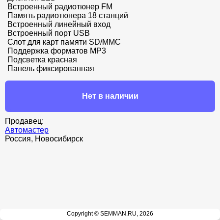
Встроенный радиотюнер FM

Память радиотюнера 18 станций

Встроенный линейный вход

Встроенный порт USB

Слот для карт памяти SD/MMC

Поддержка форматов MP3

Подсветка красная

Панель фиксированная
Нет в наличии
Продавец:
Автомастер
Россия, Новосибирск
Copyright © SEMMAN.RU, 2026