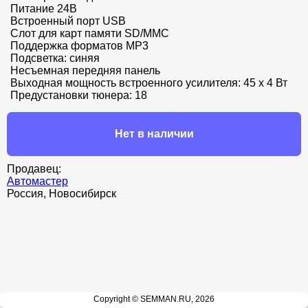
Питание 24В

Встроенный порт USB

Слот для карт памяти SD/MMC

Поддержка форматов MP3

Подсветка: синяя

Несъемная передняя панель

Выходная мощность встроенного усилителя: 45 х 4 Вт

Предустановки тюнера: 18
Нет в наличии
Продавец:
Автомастер
Россия, Новосибирск
Copyright © SEMMAN.RU, 2026