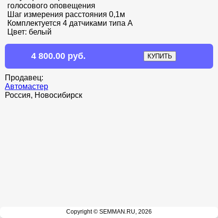
голосового оповещения

Шаг измерения расстояния 0,1м

Комплектуется 4 датчиками типа A

Цвет: белый
4 800.00 руб.
Продавец:
Автомастер
Россия, Новосибирск
Copyright © SEMMAN.RU, 2026