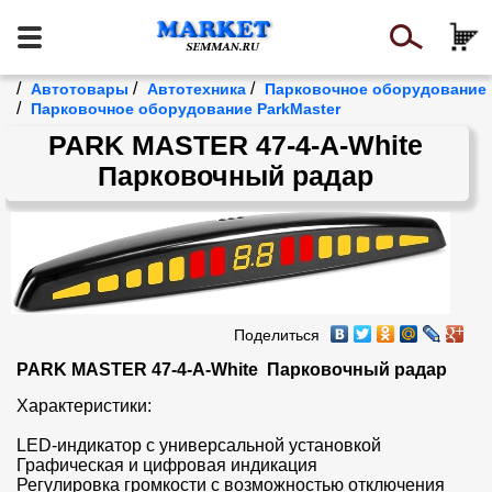
/
/
/
Автотовары
Автотехника
Парковочное оборудование
/
Парковочное оборудование ParkMaster
PARK MASTER 47-4-A-White
Парковочный радар
Поделиться
PARK MASTER 47-4-A-White  Парковочный радар
Характеристики:

LED-индикатор с универсальной установкой

Графическая и цифровая индикация

Регулировка громкости с возможностью отключения 