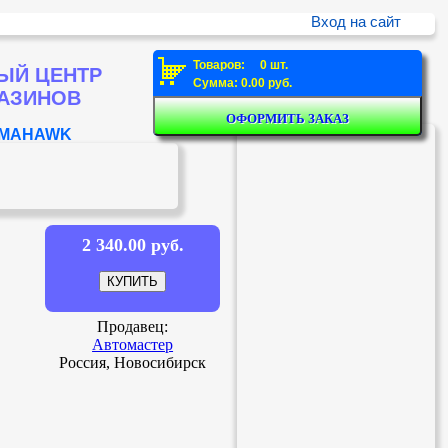
Вход на сайт
Товаров: 0 шт.
ЫЙ ЦЕНТР
Сумма: 0.00 руб.
ГАЗИНОВ
TOMAHAWK
2 340.00 руб.
Продавец:
Автомастер
Россия, Новосибирск