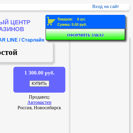
Вход на сайт
Товаров: 0 шт.
ЫЙ ЦЕНТР
Сумма: 0.00 руб.
ГАЗИНОВ
R LINE / Старлайн
остой
1 300.00 руб.
Продавец:
Автомастер
Россия, Новосибирск