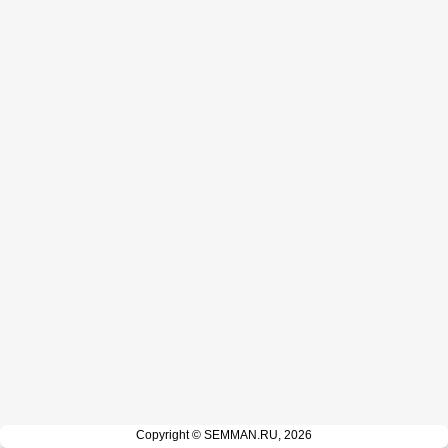
Copyright © SEMMAN.RU, 2026