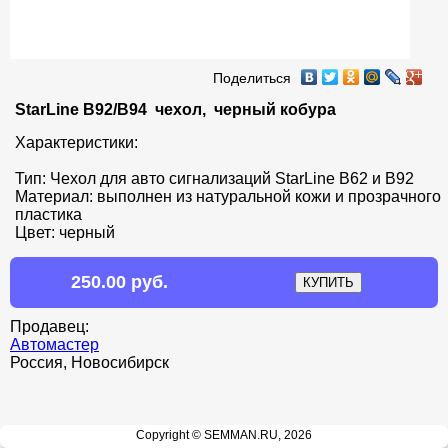
Поделиться
StarLine B92/В94  чехол,  черный кобура
Характеристики:

Тип: Чехол для авто сигнализаций StarLine B62 и B92

Материал: выполнен из натуральной кожи и прозрачного 
пластика

Цвет: черный
250.00 руб.
Продавец:
Автомастер
Россия, Новосибирск
Copyright © SEMMAN.RU, 2026