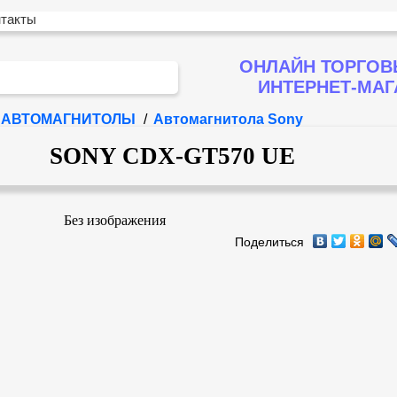
нтакты
ОНЛАЙН ТОРГОВ
ИНТЕРНЕТ-МА
АВТОМАГНИТОЛЫ
/
Автомагнитола Sony
SONY CDX-GT570 UE
Без изображения
Поделиться