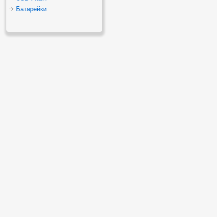
Батарейки