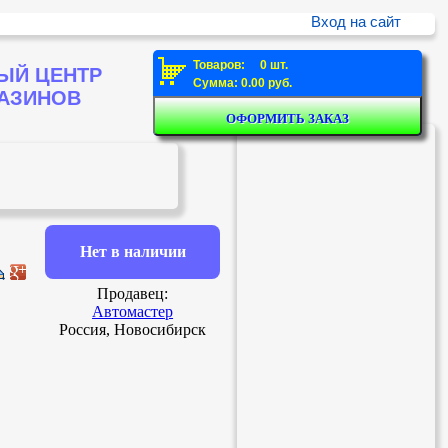
Вход на сайт
Товаров: 0 шт.
ЫЙ ЦЕНТР
Сумма: 0.00 руб.
ГАЗИНОВ
Нет в наличии
Продавец:
Автомастер
Россия, Новосибирск