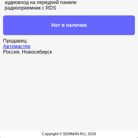
аудиовход на передней панели

радиоприемник с RDS
Нет в наличии
Продавец:
Автомастер
Россия, Новосибирск
Copyright © SEMMAN.RU, 2026