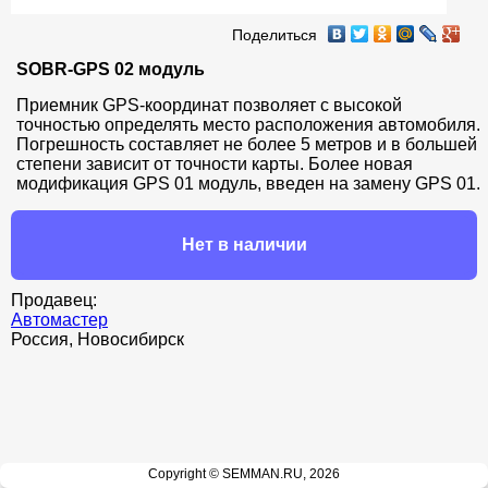
Поделиться
SOBR-GPS 02 модуль
Приемник GPS-координат позволяет с высокой 
точностью определять место расположения автомобиля. 
Погрешность составляет не более 5 метров и в большей 
степени зависит от точности карты. Более новая 
модификация GPS 01 модуль, введен на замену GPS 01.
Нет в наличии
Продавец:
Автомастер
Россия, Новосибирск
Copyright © SEMMAN.RU, 2026