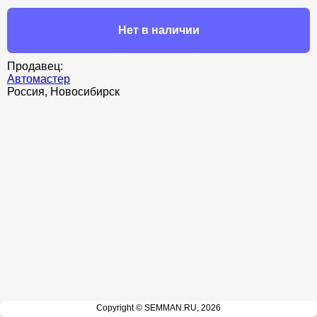
Нет в наличии
Продавец:
Автомастер
Россия, Новосибирск
Copyright © SEMMAN.RU, 2026