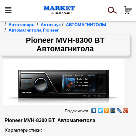
/
/
/
Автотовары
Автозвук
АВТОМАГНИТОЛЫ
/
Автомагнитола Pioneer
Pioneer MVH-8300 BT
Автомагнитола
Поделиться
Pioneer MVH-8300 BT  Автомагнитола
Характеристики:
