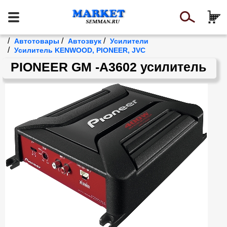
/
/
/
Автотовары
Автозвук
Усилители
/
Усилитель KENWOOD, PIONEER, JVC
PIONEER GM -A3602 усилитель