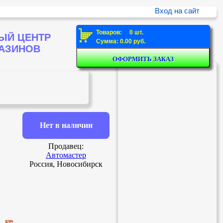
Вход на сайт
Товаров: 0 шт.
ЫЙ ЦЕНТР
Сумма: 0.00 руб.
ГАЗИНОВ
Нет в наличии
Продавец:
Автомастер
Россия, Новосибирск