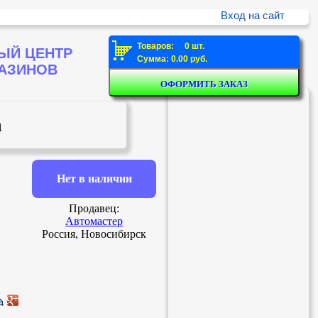
Вход на сайт
Товаров: 0 шт.
ЫЙ ЦЕНТР
Сумма: 0.00 руб.
ГАЗИНОВ
а
Нет в наличии
Продавец:
Автомастер
Россия, Новосибирск