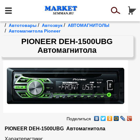
/
/
/
Автотовары
Автозвук
АВТОМАГНИТОЛЫ
/
Автомагнитола Pioneer
PIONEER DEH-1500UBG
Автомагнитола
Поделиться
PIONEER DEH-1500UBG  Автомагнитола
Характеристики:
