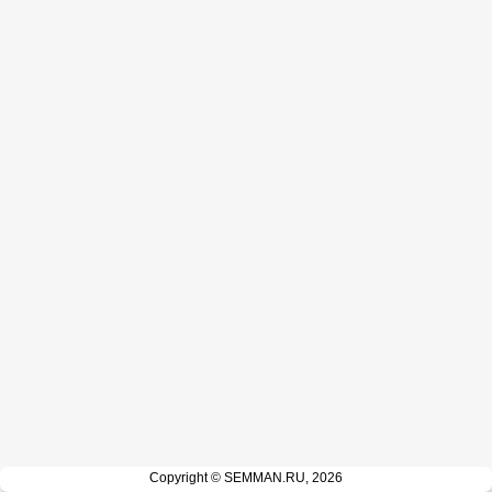
Copyright © SEMMAN.RU, 2026