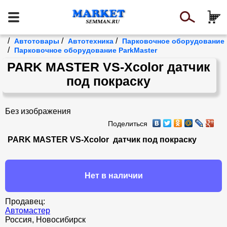
/
/
/
Автотовары
Автотехника
Парковочное оборудование
/
Парковочное оборудование ParkMaster
PARK MASTER VS-Xcolor датчик
под покраску
Без изображения
Поделиться
PARK MASTER VS-Xcolor  датчик под покраску
Нет в наличии
Продавец:
Автомастер
Россия, Новосибирск