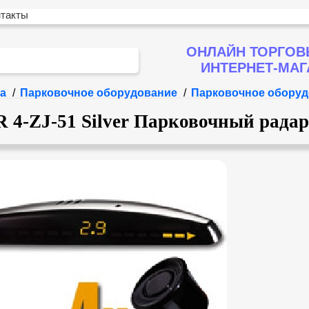
нтакты
ОНЛАЙН ТОРГОВ
ИНТЕРНЕТ-МА
а
/
Парковочное оборудование
/
Парковочное оборуд
-ZJ-51 Silver Парковочный радар