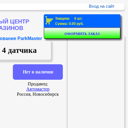
Вход на сайт
Товаров: 0 шт.
ЫЙ ЦЕНТР
Сумма: 0.00 руб.
ГАЗИНОВ
ование ParkMaster
 4 датчика
Нет в наличии
Продавец:
Автомастер
Россия, Новосибирск