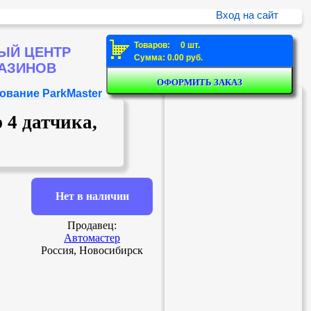
Вход на сайт
Товаров: 0 шт.
ЫЙ ЦЕНТР
Сумма: 0.00 руб.
ГАЗИНОВ
ование ParkMaster
 4 датчика,
Нет в наличии
Продавец:
Автомастер
Россия, Новосибирск