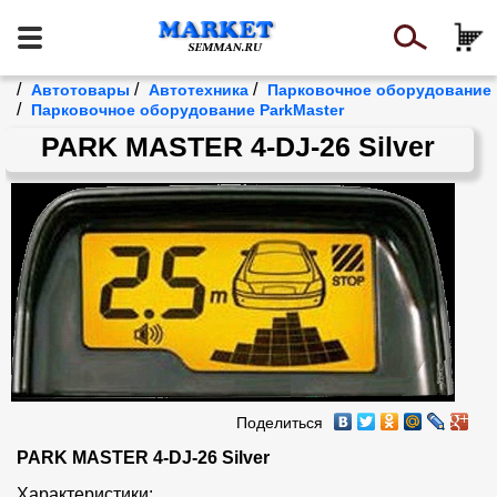
/
/
/
Автотовары
Автотехника
Парковочное оборудование
/
Парковочное оборудование ParkMaster
PARK MASTER 4-DJ-26 Silver
Поделиться
PARK MASTER 4-DJ-26 Silver
Характеристики:
