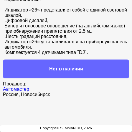
Индикатор «26» представляет собой с единой световой 
шкалой, 

Цифровой дисплей,

Бипер и голосовое оповещение (на английском языке) 
при обнаружении препятствия от 2,5 м., 

Шесть градаций расстояния,

Индикатор «26» устанавливается на приборную панель 
автомобиля,

Комплектуется 4 датчиками типа "DJ".
Нет в наличии
Продавец:
Автомастер
Россия, Новосибирск
Copyright © SEMMAN.RU, 2026