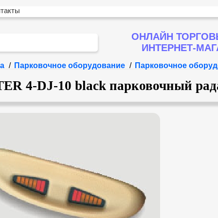
нтакты
ОНЛАЙН ТОРГОВ
ИНТЕРНЕТ-МА
а
/
Парковочное оборудование
/
Парковочное оборуд
R 4-DJ-10 black парковочный рада