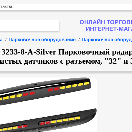
нтакты
ОНЛАЙН ТОРГОВ
ИНТЕРНЕТ-МА
а
/
Парковочное оборудование
/
Парковочное оборуд
33-8-A-Silver Парковочный радар
истых датчиков с разъемом, "32" и 